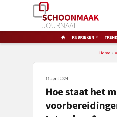
RUBRIEKEN
TREND
Home
/
a
11 april 2024
Hoe staat het m
voorbereidinge