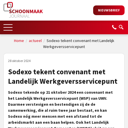
NIEUWSBRIEF
Home
/
actueel
/
Sodexo tekent convenant met Landelijk
Werkgeversservicepunt
28 oktober 2024
Sodexo tekent convenant met
Landelijk Werkgeversservicepunt
Sodexo tekende op 21 oktober 2024 een convenant met
het Landelijk Werkgeversservicepunt (WSP) van UWV.
Daarmee verstevigen en bestendigen zij de de
samenwerking, die al ruim twee jaar bestaat, en kan
Sodexo nóg meer mensen met een afstand tot de
arbeidsmarkt aan een baan helpen. Ook het Landelijk