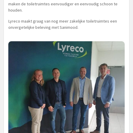
maken de toiletruimtes eenvoudiger en eenvoudig schoon te
houden.
Lyreco maakt graag van nog meer zakelijke toiletruimtes een
onvergetelijke beleving met Sanimood.