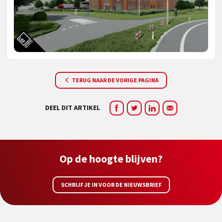
TERUG NAAR DE VORIGE PAGINA
DEEL DIT ARTIKEL
Op de hoogte blijven?
SCHRIJF JE IN VOOR DE NIEUWSBRIEF