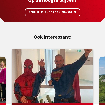
SCHRIJF JE IN VOOR DE NIEUWSBRIEF
Ook interessant: