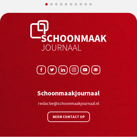
Schoonmaakjournaal
redactie@schoonmaakjournaal.nl
NEEM CONTACT OP