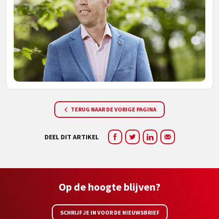
TERUG NAAR DE VORIGE PAGINA
DEEL DIT ARTIKEL
Op de hoogte blijven?
SCHRIJF JE IN VOOR DE NIEUWSBRIEF