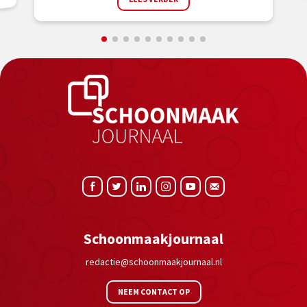
Schoonmaakjournaal
redactie@schoonmaakjournaal.nl
NEEM CONTACT OP