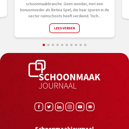
schoonmaakbranche. Geen wonder, met een
bonusmoeder als Betina Spel, die haar sporen in de
sector ruimschoots heeft verdiend. Toch...
LEES VERDER
Schoonmaakjournaal