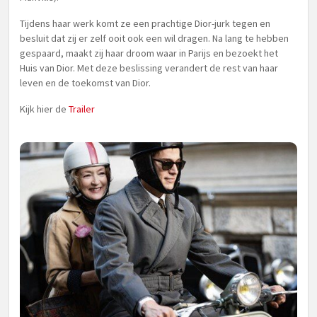
Tijdens haar werk komt ze een prachtige Dior-jurk tegen en
besluit dat zij er zelf ooit ook een wil dragen. Na lang te hebben
gespaard, maakt zij haar droom waar in Parijs en bezoekt het
Huis van Dior. Met deze beslissing verandert de rest van haar
leven en de toekomst van Dior.
Kijk hier de
Trailer