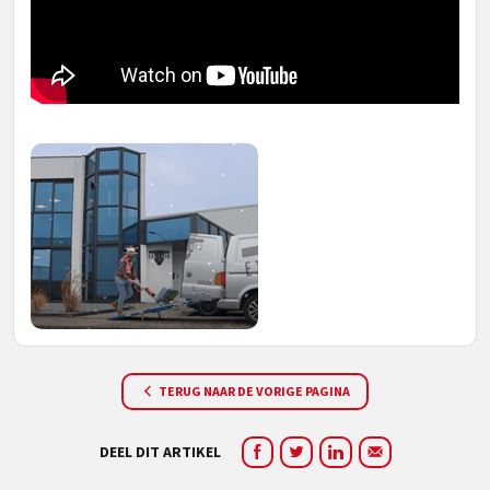
TERUG NAAR DE VORIGE PAGINA
DEEL DIT ARTIKEL