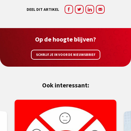
DEEL DIT ARTIKEL
Op de hoogte blijven?
SCHRIJF JE IN VOOR DE NIEUWSBRIEF
Ook interessant: