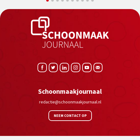
Schoonmaakjournaal
redactie@schoonmaakjournaal.nl
NEEM CONTACT OP