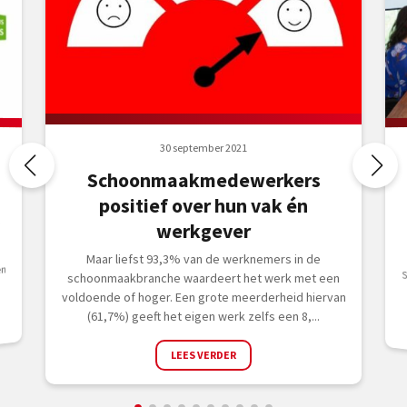
30 september 2021
Schoonmaakmedewerkers
positief over hun vak én
werkgever
Maar liefst 93,3% van de werknemers in de
en
schoonmaakbranche waardeert het werk met een
voldoende of hoger. Een grote meerderheid hiervan
(61,7%) geeft het eigen werk zelfs een 8,...
LEES VERDER