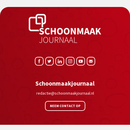
Schoonmaakjournaal
redactie@schoonmaakjournaal.nl
NEEM CONTACT OP