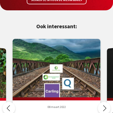
Ook interessant:
08 maart 2022