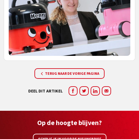
TERUG NAAR DE VORIGE PAGINA
DEEL DIT ARTIKEL
Op de hoogte blijven?
SCHRIJF JE IN VOOR DE NIEUWSBRIEF