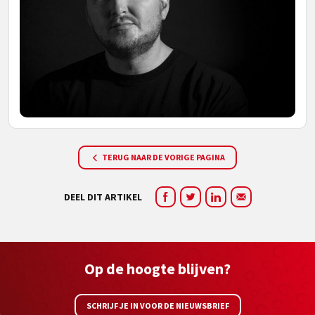
TERUG NAAR DE VORIGE PAGINA
DEEL DIT ARTIKEL
Op de hoogte blijven?
SCHRIJF JE IN VOOR DE NIEUWSBRIEF