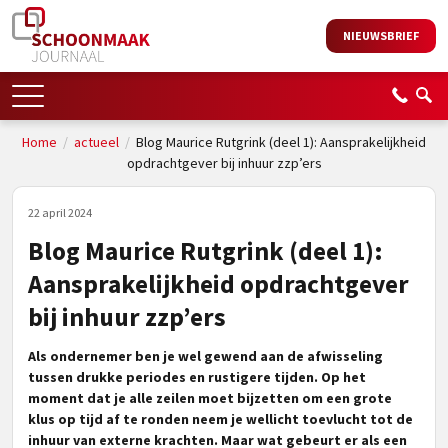
NIEUWSBRIEF
Home
/
actueel
/
Blog Maurice Rutgrink (deel 1): Aansprakelijkheid
opdrachtgever bij inhuur zzp’ers
22 april 2024
Blog Maurice Rutgrink (deel 1):
Aansprakelijkheid opdrachtgever
bij inhuur zzp’ers
Als ondernemer ben je wel gewend aan de afwisseling
tussen drukke periodes en rustigere tijden. Op het
moment dat je alle zeilen moet bijzetten om een grote
klus op tijd af te ronden neem je wellicht toevlucht tot de
inhuur van externe krachten. Maar wat gebeurt er als een