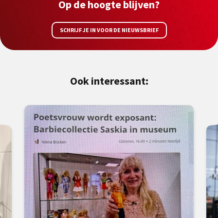
Op de hoogte blijven?
SCHRIJF JE IN VOOR DE NIEUWSBRIEF
Ook interessant: