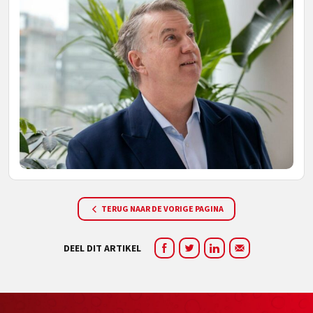
TERUG NAAR DE VORIGE PAGINA
DEEL DIT ARTIKEL