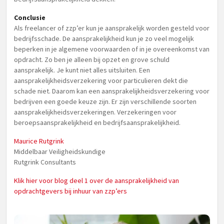
Conclusie
Als freelancer of zzp’er kun je aansprakelijk worden gesteld voor
bedrijfsschade. De aansprakelijkheid kun je zo veel mogelijk
beperken in je algemene voorwaarden of in je overeenkomst van
opdracht. Zo ben je alleen bij opzet en grove schuld
aansprakelijk. Je kunt niet alles uitsluiten. Een
aansprakelijkheidsverzekering voor particulieren dekt die
schade niet. Daarom kan een aansprakelijkheidsverzekering voor
bedrijven een goede keuze zijn. Er zijn verschillende soorten
aansprakelijkheidsverzekeringen. Verzekeringen voor
beroepsaansprakelijkheid en bedrijfsaansprakelijkheid.
Maurice Rutgrink
Middelbaar Veiligheidskundige
Rutgrink Consultants
Klik hier voor blog deel 1 over de aansprakelijkheid van
opdrachtgevers bij inhuur van zzp’ers