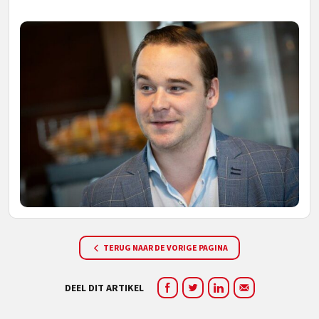
TERUG NAAR DE VORIGE PAGINA
DEEL DIT ARTIKEL