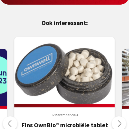
Ook interessant:
12 november 2024
Fins OwnBio® microbiële tablet