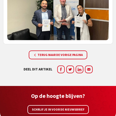
TERUG NAAR DE VORIGE PAGINA
DEEL DIT ARTIKEL
Op de hoogte blijven?
SCHRIJF JE IN VOOR DE NIEUWSBRIEF