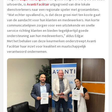
uitvoerde, is
Avanti Facilitair
uitgegroeid van drie lokale
dienstverleners naar een regionale speler met groeiambities.
“Wat echter opvallend is, is dat deze groei niet ten koste gaat
van de aandacht voor hun klanten en medewerkers. Hun korte
communicatielijnen zorgen voor een uitstekende en snelle
service richting klanten en bieden tegelijkertijd goede
ondersteuning aan hun medewerkers,” aldus Edgar.
Met het behalen van deze keurmerken onderstreept Avanti
Facilitair haar inzet voor kwaliteit en maatschappelijk
verantwoord ondernemen.