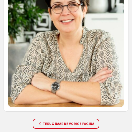
TERUG NAAR DE VORIGE PAGINA