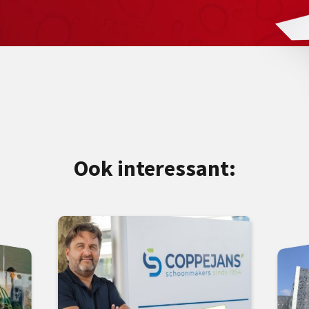
Ook interessant: