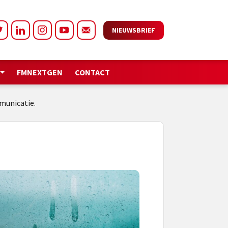
NIEUWSBRIEF
FMNEXTGEN
CONTACT
municatie.