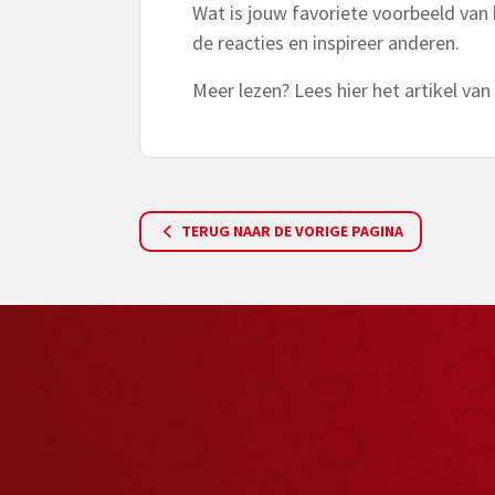
Wat is jouw favoriete voorbeeld van
de reacties en inspireer anderen.
Meer lezen? Lees hier het artikel van
TERUG NAAR DE VORIGE PAGINA