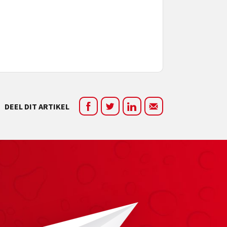
DEEL DIT ARTIKEL