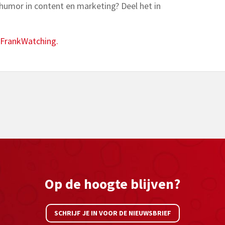
 humor in content en marketing? Deel het in
FrankWatching.
Op de hoogte blijven?
SCHRIJF JE IN VOOR DE NIEUWSBRIEF