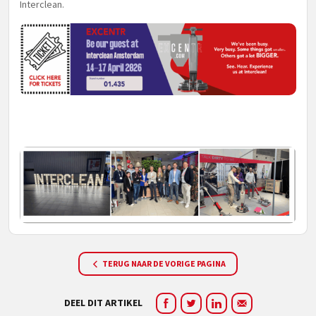
Interclean.
TERUG NAAR DE VORIGE PAGINA
DEEL DIT ARTIKEL