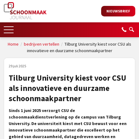
NIEUWSBRIEF
Home
/
bedrijven vertellen
/
Tilburg University kiest voor CSU als
innovatieve en duurzame schoonmaakpartner
29 juli 2025
Tilburg University kiest voor CSU
als innovatieve en duurzame
schoonmaakpartner
Sinds 1 juni 2025 verzorgt CSU de
schoonmaakdienstverlening op de campus van Tilburg
University. De universiteit kiest met CSU bewust voor een
innovatieve schoonmaakpartner die excelleert op het
gebied van duurzaamheid, datagedreven werken en