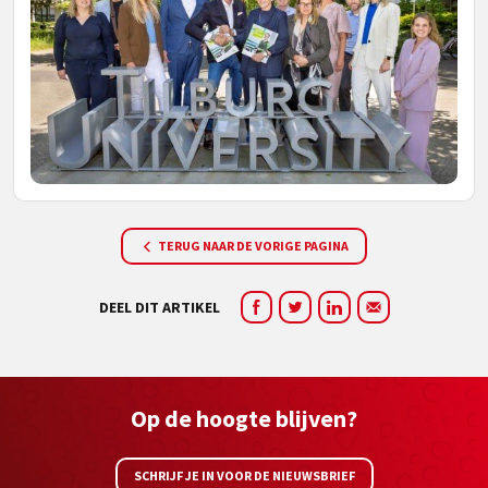
TERUG NAAR DE VORIGE PAGINA
DEEL DIT ARTIKEL
Op de hoogte blijven?
SCHRIJF JE IN VOOR DE NIEUWSBRIEF