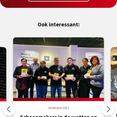
Ook interessant:
26 oktober 2021
k