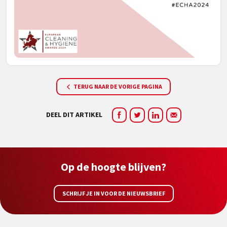
TERUG NAAR DE VORIGE PAGINA
DEEL DIT ARTIKEL
Op de hoogte blijven?
SCHRIJF JE IN VOOR DE NIEUWSBRIEF