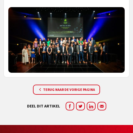
TERUG NAAR DE VORIGE PAGINA
DEEL DIT ARTIKEL