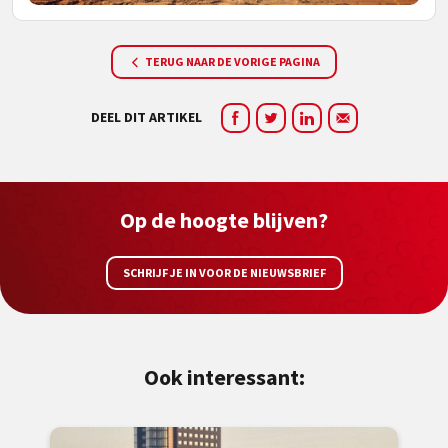
TERUG NAAR DE VORIGE PAGINA
DEEL DIT ARTIKEL
Op de hoogte blijven?
SCHRIJF JE IN VOOR DE NIEUWSBRIEF
Ook interessant: