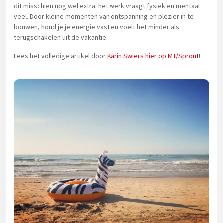
dit misschien nog wel extra: het werk vraagt fysiek en mentaal
veel. Door kleine momenten van ontspanning en plezier in te
bouwen, houd je je energie vast en voelt het minder als
terugschakelen uit de vakantie.
Lees het volledige artikel door
Karin Swiers hier op MT/Sprout
!