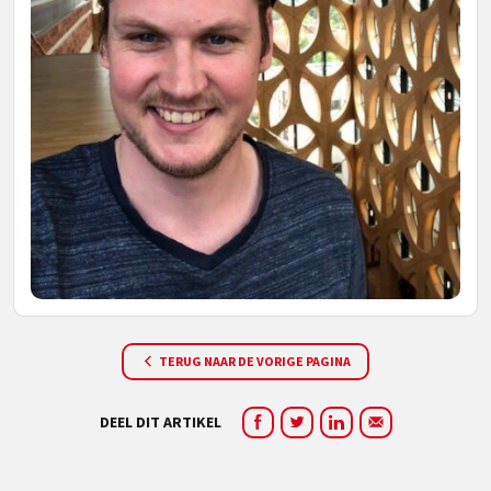
TERUG NAAR DE VORIGE PAGINA
DEEL DIT ARTIKEL