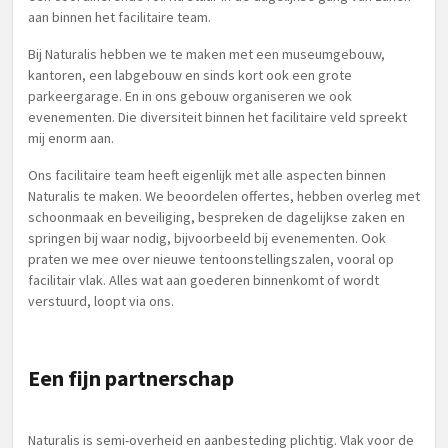
aan binnen het facilitaire team.
Bij Naturalis hebben we te maken met een museumgebouw,
kantoren, een labgebouw en sinds kort ook een grote
parkeergarage. En in ons gebouw organiseren we ook
evenementen. Die diversiteit binnen het facilitaire veld spreekt
mij enorm aan.
Ons facilitaire team heeft eigenlijk met alle aspecten binnen
Naturalis te maken. We beoordelen offertes, hebben overleg met
schoonmaak en beveiliging, bespreken de dagelijkse zaken en
springen bij waar nodig, bijvoorbeeld bij evenementen. Ook
praten we mee over nieuwe tentoonstellingszalen, vooral op
facilitair vlak. Alles wat aan goederen binnenkomt of wordt
verstuurd, loopt via ons.
Een fijn partnerschap
Naturalis is semi-overheid en aanbesteding plichtig. Vlak voor de