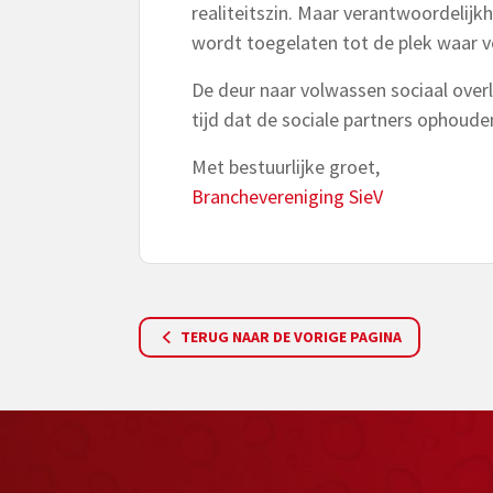
realiteitszin. Maar verantwoordelij
wordt toegelaten tot de plek waar 
De deur naar volwassen sociaal over
tijd dat de sociale partners ophoude
Met bestuurlijke groet,
Branchevereniging SieV
TERUG NAAR DE VORIGE PAGINA