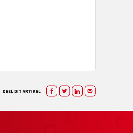
DEEL DIT ARTIKEL