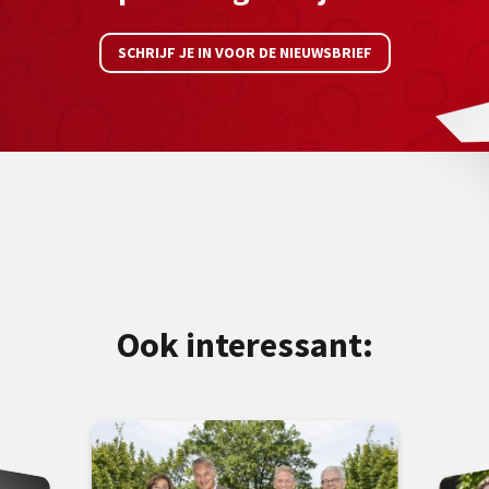
SCHRIJF JE IN VOOR DE NIEUWSBRIEF
Ook interessant: