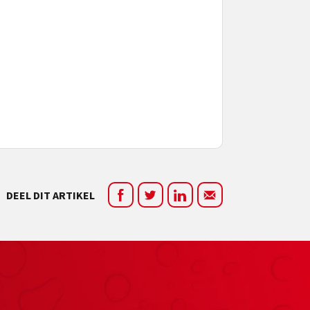
DEEL DIT ARTIKEL