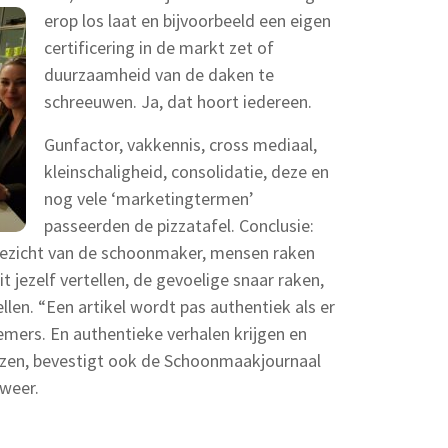
erop los laat en bijvoorbeeld een eigen
certificering in de markt zet of
duurzaamheid van de daken te
schreeuwen. Ja, dat hoort iedereen.
Gunfactor, vakkennis, cross mediaal,
kleinschaligheid, consolidatie, deze en
nog vele ‘marketingtermen’
passeerden de pizzatafel. Conclusie:
gezicht van de schoonmaker, mensen raken
 jezelf vertellen, de gevoelige snaar raken,
llen. “Een artikel wordt pas authentiek als er
lnemers. En authentieke verhalen krijgen en
zen, bevestigt ook de Schoonmaakjournaal
weer.