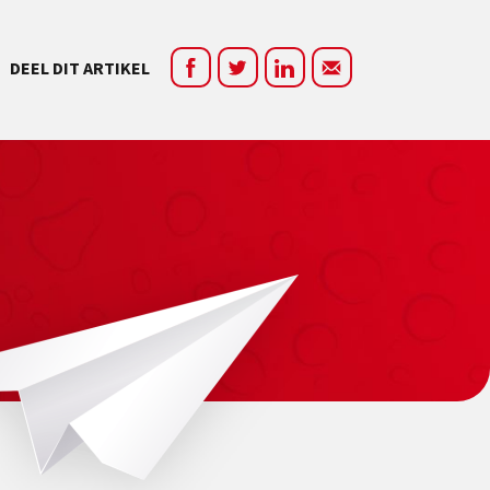
DEEL DIT ARTIKEL