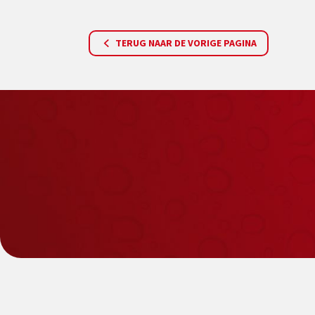
TERUG NAAR DE VORIGE PAGINA