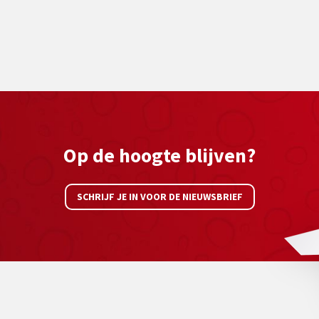
Op de hoogte blijven?
SCHRIJF JE IN VOOR DE NIEUWSBRIEF