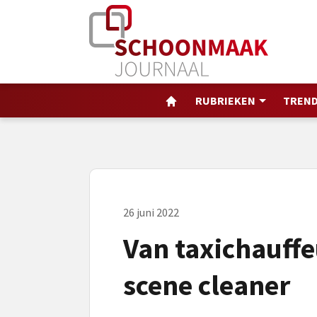
RUBRIEKEN
TREND
26 juni 2022
Van taxichauffe
scene cleaner