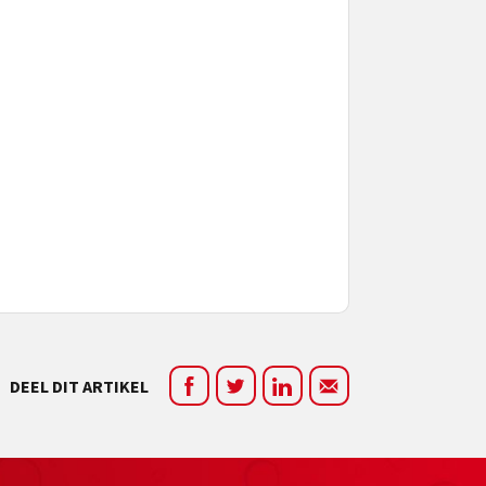
DEEL DIT ARTIKEL