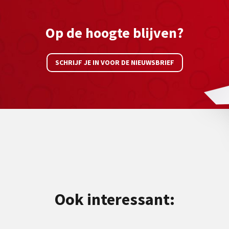
Op de hoogte blijven?
SCHRIJF JE IN VOOR DE NIEUWSBRIEF
Ook interessant: