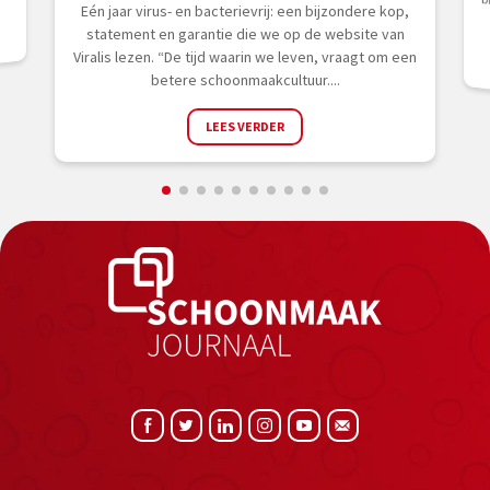
Eén jaar virus- en bacterievrij: een bijzondere kop,
statement en garantie die we op de website van
Viralis lezen. “De tijd waarin we leven, vraagt om een
betere schoonmaakcultuur....
LEES VERDER