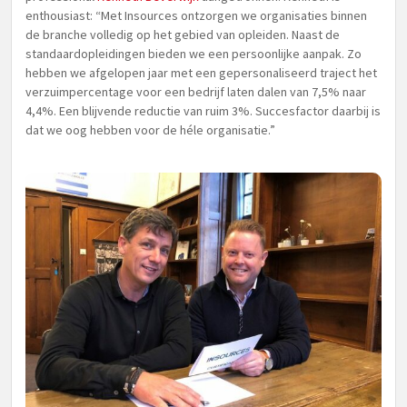
enthousiast: “Met Insources ontzorgen we organisaties binnen
de branche volledig op het gebied van opleiden. Naast de
standaardopleidingen bieden we een persoonlijke aanpak. Zo
hebben we afgelopen jaar met een gepersonaliseerd traject het
verzuimpercentage voor een bedrijf laten dalen van 7,5% naar
4,4%. Een blijvende reductie van ruim 3%. Succesfactor daarbij is
dat we oog hebben voor de héle organisatie.”