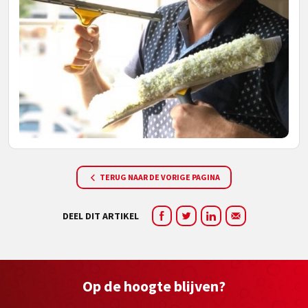
TERUG NAAR DE VORIGE PAGINA
DEEL DIT ARTIKEL
Op de hoogte blijven?