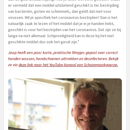
er vermeld dat een middel uitsluitend geschikt is ter bestrijding
van bacteriën, gisten en schimmels, dan geldt dat niet voor
virussen. Wil je specifiek het coronavirus bestrijden? Dan is het
natuurlijk zaak te lezen of het middel dat je in je handen hebt,
geschikt is voor het bestrijden van het coronavirus. Dat zijn ze bij
lange na niet allemaal. Schijnveiligheid kan in deze bij het niet
geschikte middel dus ook het geval zijn.”
Jaap heeft een paar korte, praktische filmpjes gepost over correct
handen wassen, handschoenen uittrekken en desinfecteren. Bekijk
ze via
deze link naar het YouTube-kanaal van Schoonmaakgoeroe.