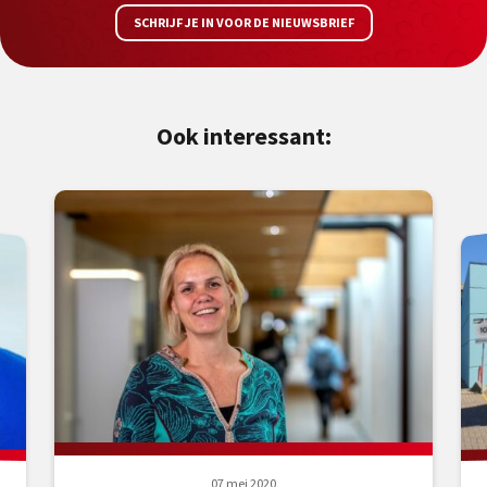
SCHRIJF JE IN VOOR DE NIEUWSBRIEF
Ook interessant:
07 mei 2020