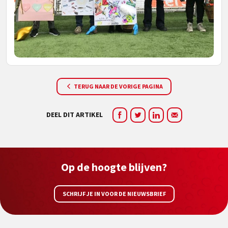
TERUG NAAR DE VORIGE PAGINA
DEEL DIT ARTIKEL
Op de hoogte blijven?
SCHRIJF JE IN VOOR DE NIEUWSBRIEF