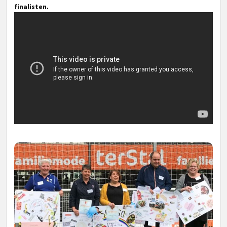
finalisten.