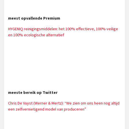
meest opvallende Premium
HYGENIQ reinigingsmiddelen: het 100% effectieve, 100% veilige
en 100% ecologische alternatief
meeste bereik op Twitter
Chris De Vuyst (Werner & Mertz): “We zien om ons heen nog altijd
een zelfvernietigend model van produceren”