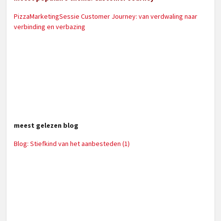
PizzaMarketingSessie Customer Journey: van verdwaling naar
verbinding en verbazing
meest gelezen blog
Blog: Stiefkind van het aanbesteden (1)