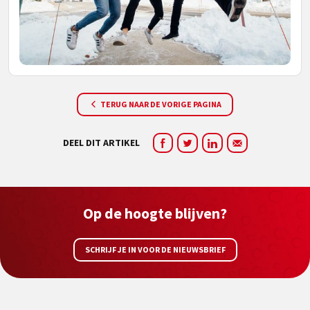
TERUG NAAR DE VORIGE PAGINA
DEEL DIT ARTIKEL
Op de hoogte blijven?
SCHRIJF JE IN VOOR DE NIEUWSBRIEF