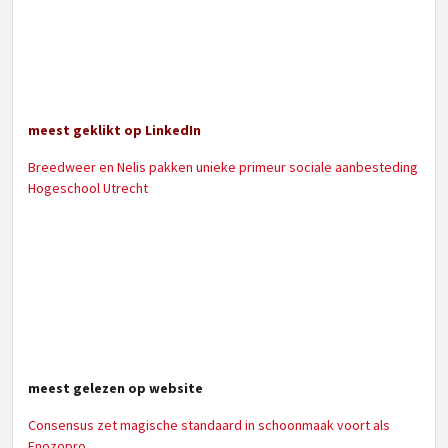
meest geklikt op LinkedIn
Breedweer en Nelis pakken unieke primeur sociale aanbesteding
Hogeschool Utrecht
meest gelezen op website
Consensus zet magische standaard in schoonmaak voort als
Enozopro