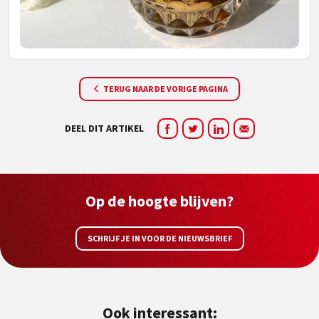
TERUG NAAR DE VORIGE PAGINA
DEEL DIT ARTIKEL
Op de hoogte blijven?
SCHRIJF JE IN VOOR DE NIEUWSBRIEF
Ook interessant: