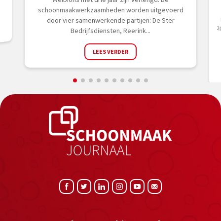
schoonmaakwerkzaamheden worden uitgevoerd
door vier samenwerkende partijen: De Ster
Bedrijfsdiensten, Reerink...
LEES VERDER