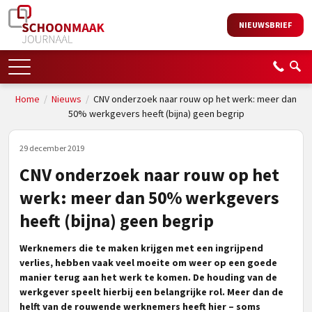
NIEUWSBRIEF
Home
/
Nieuws
/
CNV onderzoek naar rouw op het werk: meer dan
50% werkgevers heeft (bijna) geen begrip
29 december 2019
CNV onderzoek naar rouw op het
werk: meer dan 50% werkgevers
heeft (bijna) geen begrip
Werknemers die te maken krijgen met een ingrijpend
verlies, hebben vaak veel moeite om weer op een goede
manier terug aan het werk te komen. De houding van de
werkgever speelt hierbij een belangrijke rol. Meer dan de
helft van de rouwende werknemers heeft hier – soms