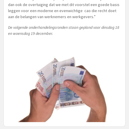
dan ook de overtuiging dat we met dit voorstel een goede basis
leggen voor een moderne en evenwichtige cao die recht doet
aan de belangen van werknemers en werkgevers.”
De volgende onderhandelingsronden staan gepland voor dinsdag 18
en woensdag 19 december.