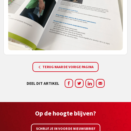
TERUG NAAR DE VORIGE PAGINA
DEEL DIT ARTIKEL
Op de hoogte blijven?
SCHRIJF JE IN VOOR DE NIEUWSBRIEF