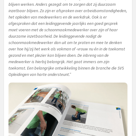
blijven werken. Anders gezegd: om te zorgen dat zij duurzaam
inzetbaar blijven. Zo zijn er afspraken over arbeidsomstandigheden,
het opleiden van medewerkers en de werkdruk. Ook is er
afgesproken dat een leidinggevende jaarlijks een goed gesprek
moet voeren met de schoonmaakmedewerker over zijn of haar
duurzame inzetbaarheid. De leidinggevende nodigt de
schoonmaakmedewerker dan uit om te praten en mee te denken
over hoe hij/zij het werk als vakman of -vrouw nu én in de toekomst
gezond en met plezier kan blijven doen. De inbreng van de
medewerker is hierbij belangrijk. Het gaat immers om zijn
toekomst. Een belangrijke ontwikkeling binnen de branche die SVS
Opleidingen van harte ondersteunt.”