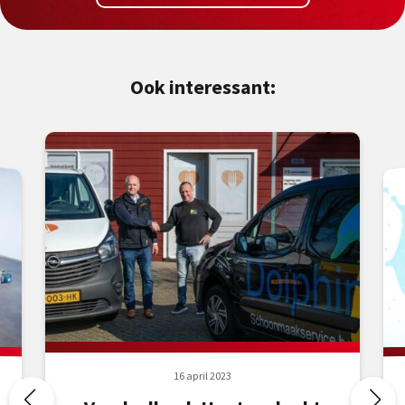
Ook interessant:
16 april 2023