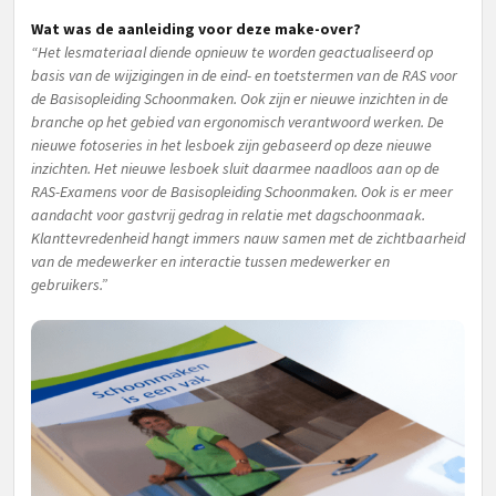
Wat was de aanleiding voor deze make-over?
“Het lesmateriaal diende opnieuw te worden geactualiseerd op
basis van de wijzigingen in de eind- en toetstermen van de RAS voor
de Basisopleiding Schoonmaken. Ook zijn er nieuwe inzichten in de
branche op het gebied van ergonomisch verantwoord werken. De
nieuwe fotoseries in het lesboek zijn gebaseerd op deze nieuwe
inzichten. Het nieuwe lesboek sluit daarmee naadloos aan op de
RAS-Examens voor de Basisopleiding Schoonmaken.
Ook is er meer
aandacht voor gastvrij gedrag in relatie met dagschoonmaak.
Klanttevredenheid hangt immers nauw samen met de zichtbaarheid
van de medewerker en interactie tussen medewerker en
gebruikers.”