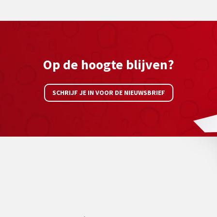
Op de hoogte blijven?
SCHRIJF JE IN VOOR DE NIEUWSBRIEF