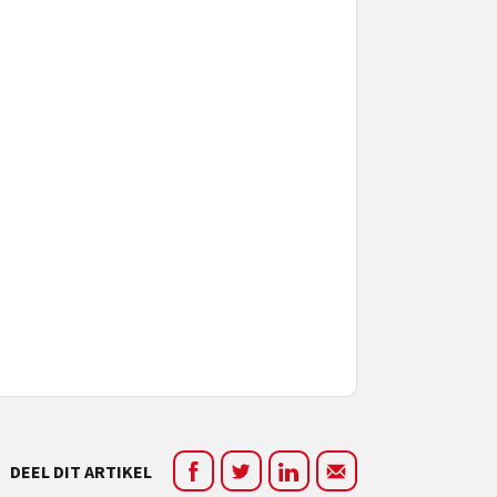
DEEL DIT ARTIKEL