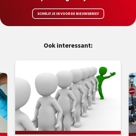
SCHRIJF JE IN VOOR DE NIEUWSBRIEF
Ook interessant: