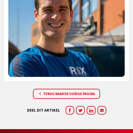
TERUG NAAR DE VORIGE PAGINA
DEEL DIT ARTIKEL