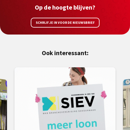
Op de hoogte blijven?
SCHRIJF JE IN VOOR DE NIEUWSBRIEF
Ook interessant: