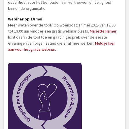
essentieel voor het behouden van vertrouwen en veiligheid
binnen de organisatie.
Webinar op 14 mei
Meer weten over de tool? Op woensdag 14 mei 2025 van 12.00
tot 13.00 uur vindt er een gratis webinar plaats.
Mariëtte Hamer
licht daarin de tool toe en gaat in gesprek over de eerste
ervaringen van organisaties die er al mee werken.
Meld je hier
aan voor het gratis webinar.