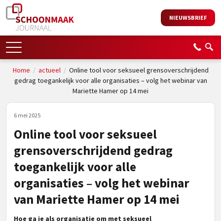
NIEUWSBRIEF
Home
/
actueel
/
Online tool voor seksueel grensoverschrijdend
gedrag toegankelijk voor alle organisaties – volg het webinar van
Mariette Hamer op 14 mei
6 mei 2025
Online tool voor seksueel
grensoverschrijdend gedrag
toegankelijk voor alle
organisaties – volg het webinar
van Mariette Hamer op 14 mei
Hoe ga je als organisatie om met seksueel