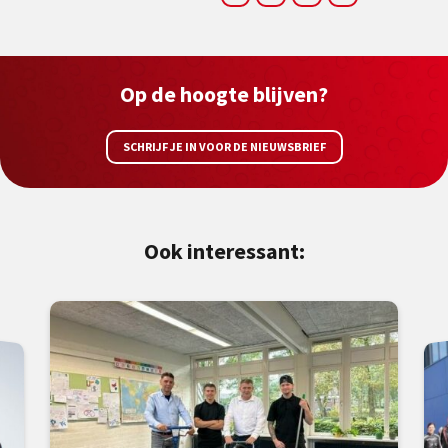
Op de hoogte blijven?
SCHRIJF JE IN VOOR DE NIEUWSBRIEF
Ook interessant: