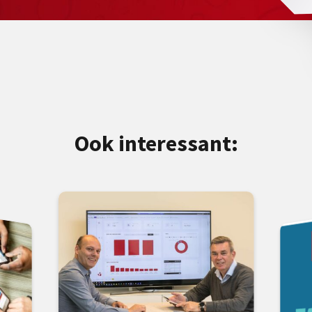
Ook interessant: