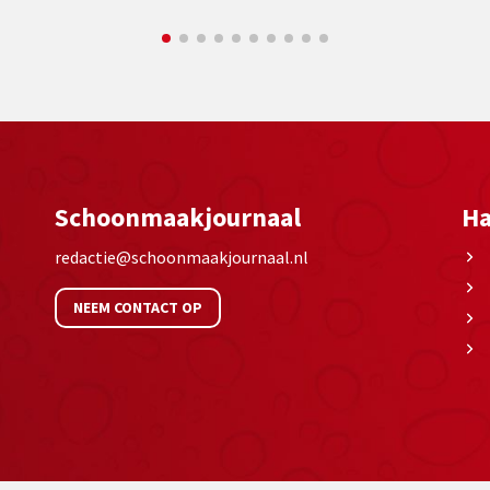
Schoonmaakjournaal
Ha
redactie@schoonmaakjournaal.nl
NEEM CONTACT OP