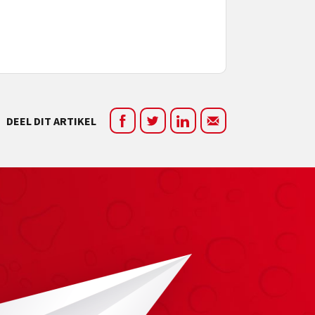
DEEL DIT ARTIKEL