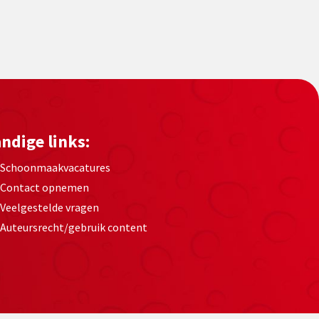
ndige links:
Schoonmaakvacatures
Contact opnemen
Veelgestelde vragen
Auteursrecht/gebruik content