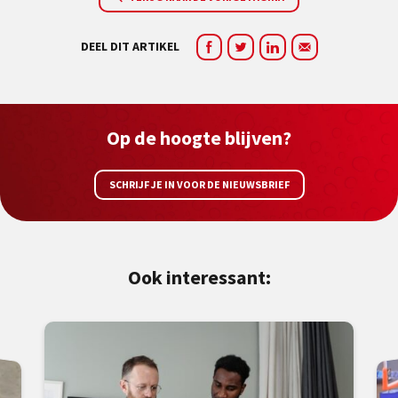
DEEL DIT ARTIKEL
Op de hoogte blijven?
SCHRIJF JE IN VOOR DE NIEUWSBRIEF
Ook interessant: