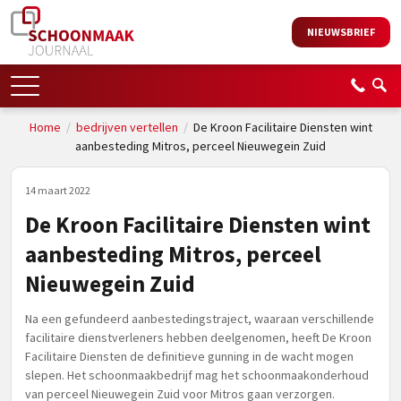
NIEUWSBRIEF
Home
/
bedrijven vertellen
/
De Kroon Facilitaire Diensten wint
aanbesteding Mitros, perceel Nieuwegein Zuid
14 maart 2022
De Kroon Facilitaire Diensten wint
aanbesteding Mitros, perceel
Nieuwegein Zuid
Na een gefundeerd aanbestedingstraject, waaraan verschillende
facilitaire dienstverleners hebben deelgenomen, heeft De Kroon
Facilitaire Diensten de definitieve gunning in de wacht mogen
slepen. Het schoonmaakbedrijf mag het schoonmaakonderhoud
van perceel Nieuwegein Zuid voor Mitros gaan verzorgen.