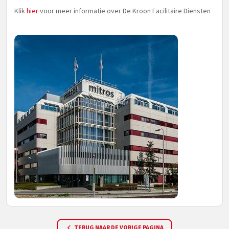
Klik
hier
voor meer informatie over De Kroon Facilitaire Diensten
TERUG NAAR DE VORIGE PAGINA