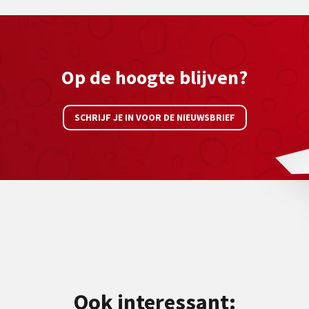
Op de hoogte blijven?
SCHRIJF JE IN VOOR DE NIEUWSBRIEF
Ook interessant: