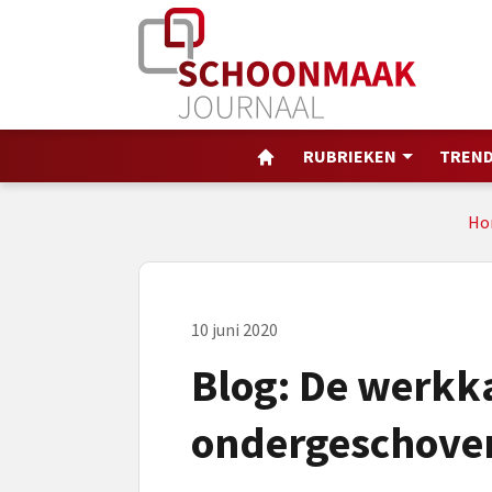
RUBRIEKEN
TREND
Ho
10 juni 2020
Blog: De werkka
ondergeschoven