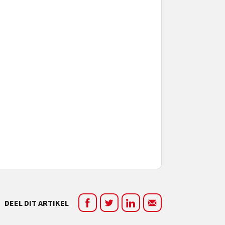
DEEL DIT ARTIKEL