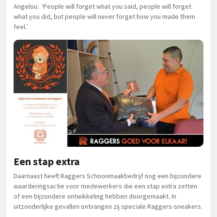
Angelou: ‘People will forget what you said, people will forget
what you did, but people will never forget how you made them
feel.’
Een stap extra
Daarnaast heeft
Raggers Schoonmaakbedrijf
nog een bijzondere
waarderingsactie voor medewerkers die een stap extra zetten
of een bijzondere ontwikkeling hebben doorgemaakt. In
uitzonderlijke gevallen ontvangen zij speciale Raggers-sneakers.