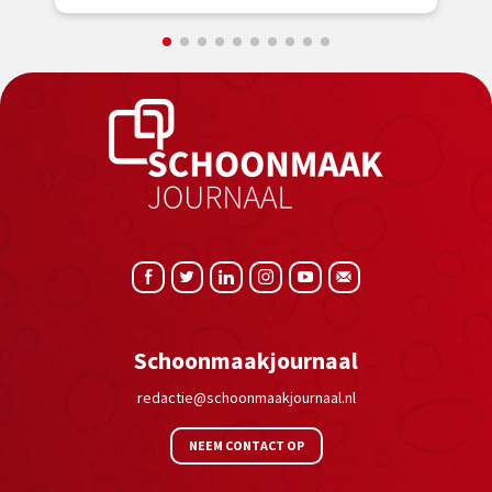
Schoonmaakjournaal
redactie@schoonmaakjournaal.nl
NEEM CONTACT OP