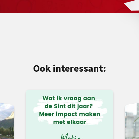
Ook interessant: