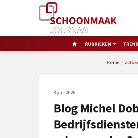
RUBRIEKEN
TREND
Home
/
actue
8 juni 2026
Blog Michel Do
Bedrijfsdienste