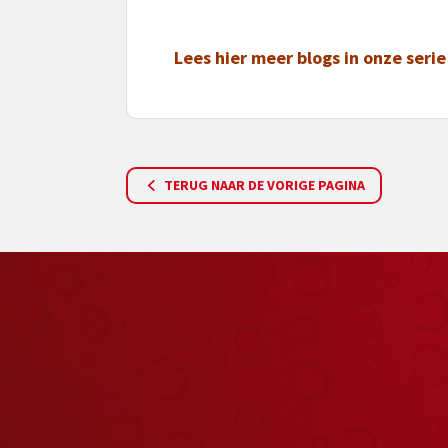
Lees hier meer blogs in onze ser
TERUG NAAR DE VORIGE PAGINA