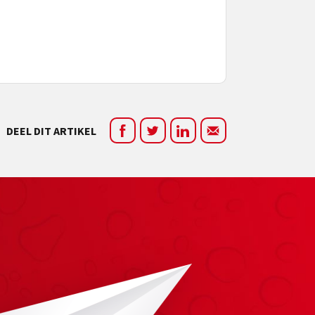
DEEL DIT ARTIKEL