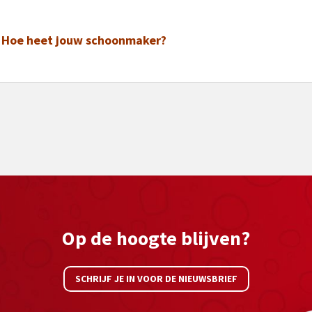
ie Hoe heet jouw schoonmaker?
Op de hoogte blijven?
SCHRIJF JE IN VOOR DE NIEUWSBRIEF