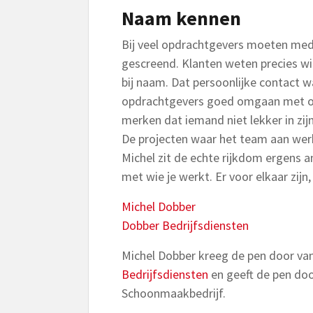
Naam kennen
Bij veel opdrachtgevers moeten me
gescreend. Klanten weten precies w
bij naam. Dat persoonlijke contact 
opdrachtgevers goed omgaan met onz
merken dat iemand niet lekker in zijn 
De projecten waar het team aan werk
Michel zit de echte rijkdom ergens a
met wie je werkt. Er voor elkaar zijn, 
Michel Dobber
Dobber Bedrijfsdiensten
Michel Dobber kreeg de pen door va
Bedrijfsdiensten
en geeft de pen do
Schoonmaakbedrijf.