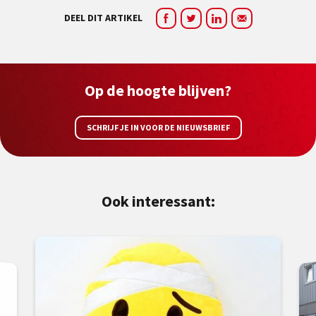
DEEL DIT ARTIKEL
Op de hoogte blijven?
SCHRIJF JE IN VOOR DE NIEUWSBRIEF
Ook interessant: