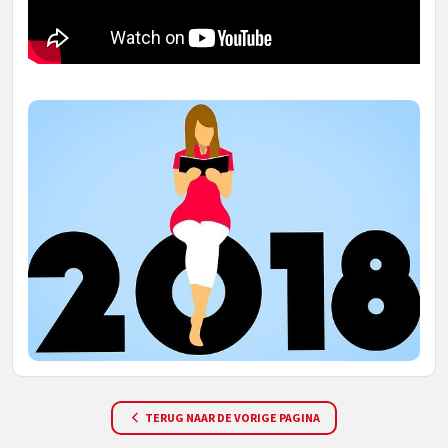
TERUG NAAR DE VORIGE PAGINA