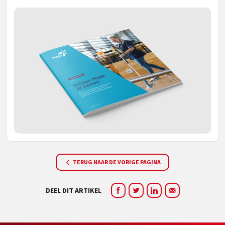
TERUG NAAR DE VORIGE PAGINA
DEEL DIT ARTIKEL