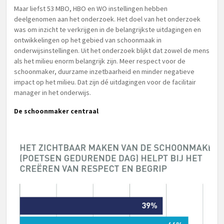
Maar liefst 53 MBO, HBO en WO instellingen hebben
deelgenomen aan het onderzoek. Het doel van het onderzoek
was om inzicht te verkrijgen in de belangrijkste uitdagingen en
ontwikkelingen op het gebied van schoonmaak in
onderwijsinstellingen. Uit het onderzoek blijkt dat zowel de mens
als het milieu enorm belangrijk zijn. Meer respect voor de
schoonmaker, duurzame inzetbaarheid en minder negatieve
impact op het milieu. Dat zijn dé uitdagingen voor de facilitair
manager in het onderwijs.
De schoonmaker centraal