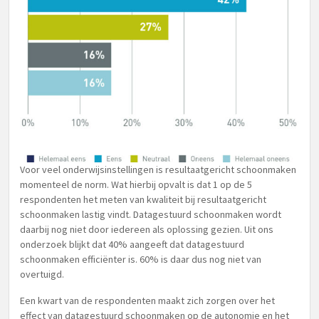
Voor veel onderwijsinstellingen is resultaatgericht schoonmaken
momenteel de norm. Wat hierbij opvalt is dat 1 op de 5
respondenten het meten van kwaliteit bij resultaatgericht
schoonmaken lastig vindt. Datagestuurd schoonmaken wordt
daarbij nog niet door iedereen als oplossing gezien. Uit ons
onderzoek blijkt dat 40% aangeeft dat datagestuurd
schoonmaken efficiënter is. 60% is daar dus nog niet van
overtuigd.
Een kwart van de respondenten maakt zich zorgen over het
effect van datagestuurd schoonmaken op de autonomie en het