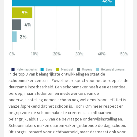
In de top 3 van belangrijkste ontwikkelingen staat de
schoonmaker centraal. Zowel het respect voor het beroep als de
duurzame inzetbaarheid. Een schoonmaker heeft een essentieel
beroep, maar studenten en medewerkers van de
onderwijsinstelling nemen schoon nog wel eens ‘voor lief’. Het is
vanzelfsprekend dat het schoon is. Toch? Om meer respect en
begrip voor de schoonmaker te creëren is zichtbaarheid
belangrijk, aldus 85% van de bevraagde onderwijsinstellingen.
Schoonmakers maken daarom vaker gedurende de dag schoon.
Dit zorgt uiteraard voor zichtbaarheid, maar daarnaast ook voor