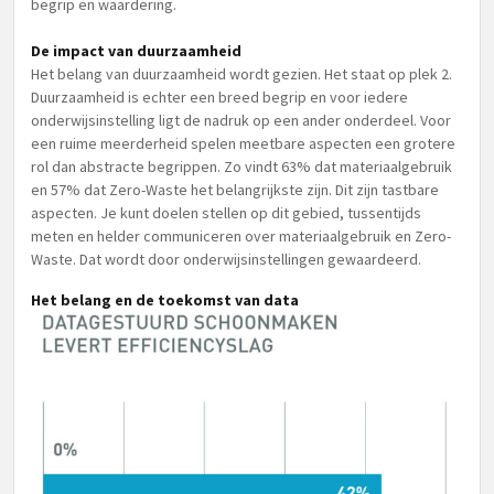
begrip en waardering.
De impact van duurzaamheid
Het belang van duurzaamheid wordt gezien. Het staat op plek 2.
Duurzaamheid is echter een breed begrip en voor iedere
onderwijsinstelling ligt de nadruk op een ander onderdeel. Voor
een ruime meerderheid spelen meetbare aspecten een grotere
rol dan abstracte begrippen. Zo vindt 63% dat materiaalgebruik
en 57% dat Zero-Waste het belangrijkste zijn. Dit zijn tastbare
aspecten. Je kunt doelen stellen op dit gebied, tussentijds
meten en helder communiceren over materiaalgebruik en Zero-
Waste. Dat wordt door onderwijsinstellingen gewaardeerd.
Het belang en de toekomst van data