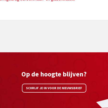
Op de hoogte blijven?
SCHRIJF JE IN VOOR DE NIEUWSBRIEF