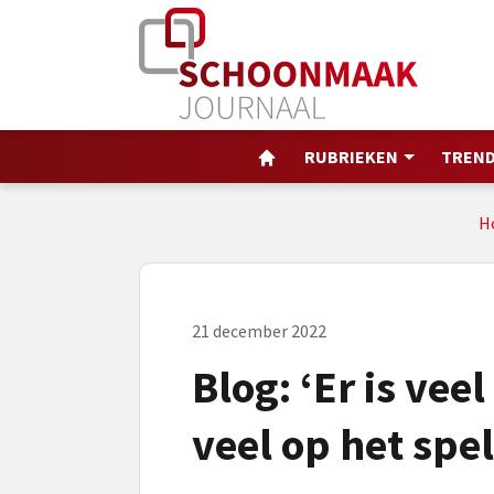
RUBRIEKEN
TREND
H
21 december 2022
Blog: ‘Er is veel
veel op het spel