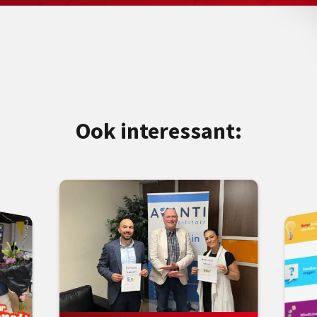
Ook interessant: