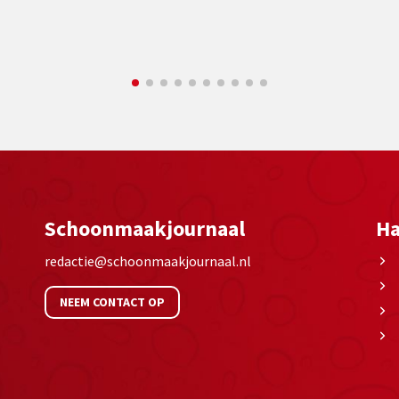
Schoonmaakjournaal
Ha
redactie@schoonmaakjournaal.nl
NEEM CONTACT OP