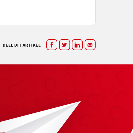
DEEL DIT ARTIKEL