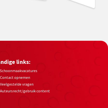
ndige links:
Schoonmaakvacatures
Contact opnemen
Veelgestelde vragen
Auteursrecht/gebruik content