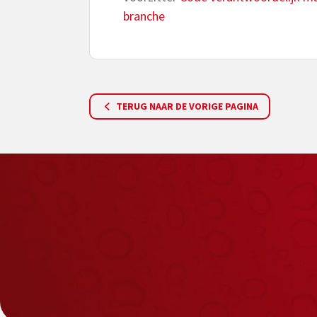
branche
TERUG NAAR DE VORIGE PAGINA